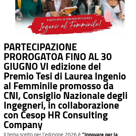
PARTECIPAZIONE
PROROGATOA FINO AL 30
GIUGNO VI edizione del
Premio Tesi di Laurea Ingenio
al Femminile promosso da
CNI, Consiglio Nazionale degli
Ingegneri, in collaborazione
con Cesop HR Consulting
Company
“Innovare per la
Il tema scelto per l’edizione 2026 è