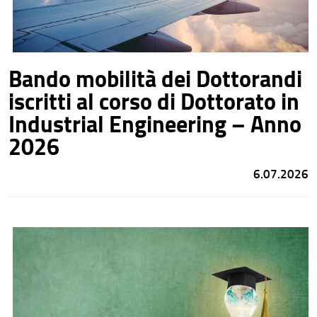
Bando mobilità dei Dottorandi
iscritti al corso di Dottorato in
Industrial Engineering – Anno
2026
6.07.2026