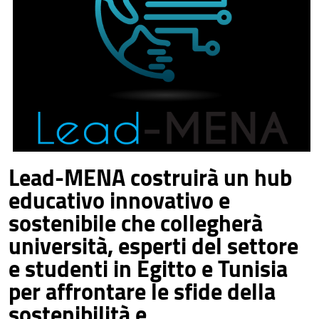
Lead-MENA costruirà un hub
educativo innovativo e
sostenibile che collegherà
università, esperti del settore
e studenti in Egitto e Tunisia
per affrontare le sfide della
sostenibilità e