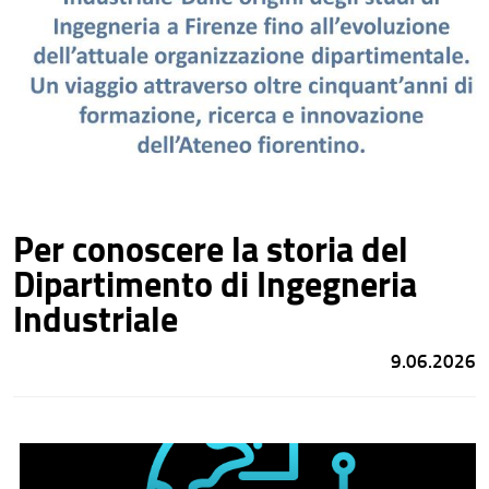
Per conoscere la storia del
Dipartimento di Ingegneria
Industriale
9.06.2026