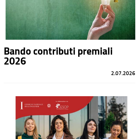
Bando contributi premiali
2026
2.07.2026