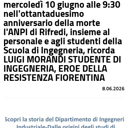
mercoledì 10 giugno alle 9:30
nell'ottantaduesimo
anniversario della morte
l'ANPI di Rifredi, insieme al
personale e agli studenti della
Scuola di Ingegneria, ricorda
LUIGI MORANDI STUDENTE DI
INGEGNERIA, EROE DELLA
RESISTENZA FIORENTINA
8.06.2026