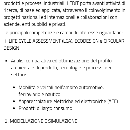
prodotti e processi industriali. L'EDIT porta avanti attività di
ricerca, di base ed applicata, attraverso il coinvolgimento in
progetti nazionali ed internazionali e collaborazioni con
aziende, enti pubblici e privati.
Le principali competenze e campi di interesse riguardano:
1. LIFE CYCLE ASSESSMENT (LCA), ECODESIGN e CIRCULAR
DESIGN
Analisi comparativa ed ottimizzazione del profilo
ambientale di prodotti, tecnologie e processi nei
settori:
Mobilità e veicoli nell’ambito automotive,
ferroviario e nautico
Apparecchiature elettriche ed elettroniche (AEE)
Prodotti di largo consumo
2. MODELLAZIONE E SIMULAZIONE