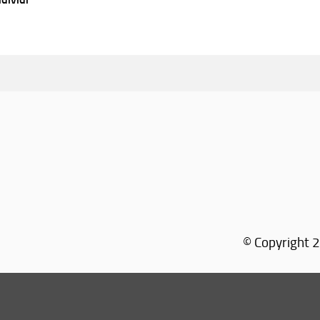
© Copyright 2