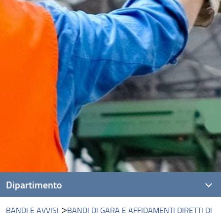
Dipartimento
BANDI E AVVISI
BANDI DI GARA E AFFIDAMENTI DIRETTI DI
Presentazione